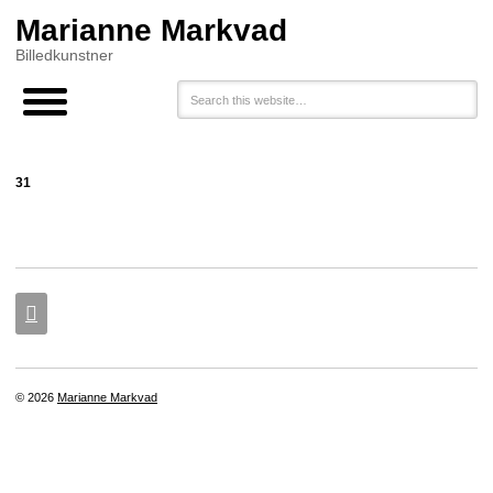
Marianne Markvad
Billedkunstner
31

© 2026
Marianne Markvad